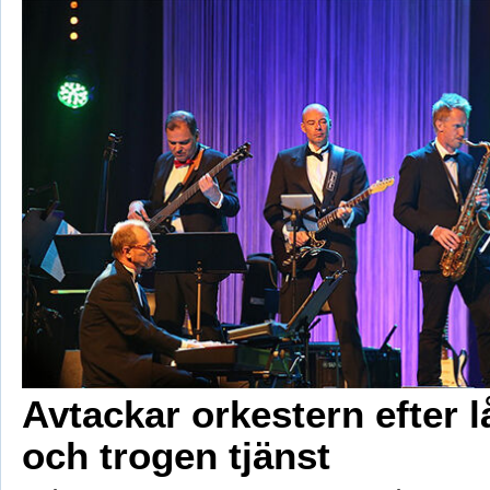
Avtackar orkestern efter 
och trogen tjänst