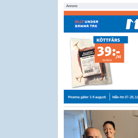
Annons