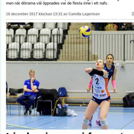
men när dörrarna väl öppnades var de flesta inne i ett nafs.
16 december 2017 klockan 13:31 av
Camilla Lagerman