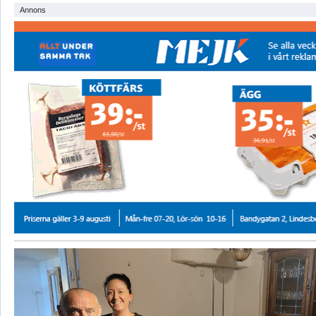
Annons