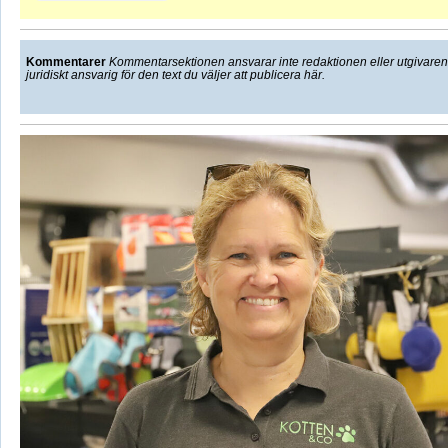
Kommentarer
Kommentarsektionen ansvarar inte redaktionen eller utgivaren f
juridiskt ansvarig för den text du väljer att publicera här.