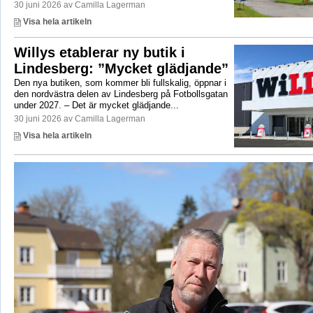
30 juni 2026 av Camilla Lagerman
Visa hela artikeln
Willys etablerar ny butik i
Lindesberg: ”Mycket glädjande”
Den nya butiken, som kommer bli fullskalig, öppnar i
den nordvästra delen av Lindesberg på Fotbollsgatan
under 2027. – Det är mycket glädjande...
30 juni 2026 av Camilla Lagerman
Visa hela artikeln