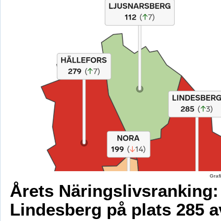
Graf
Årets Näringslivsranking:
Lindesberg på plats 285 a