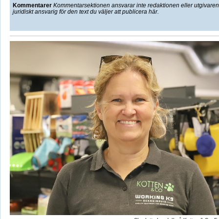
Kommentarer
Kommentarsektionen ansvarar inte redaktionen eller utgivaren f
juridiskt ansvarig för den text du väljer att publicera här.