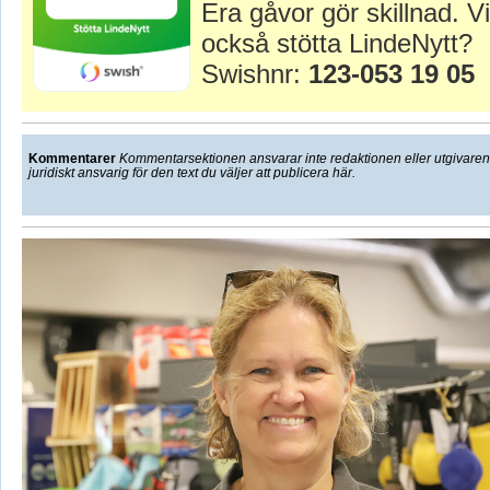
Era gåvor gör skillnad. Vi
också stötta LindeNytt?
Swishnr:
123-053 19 05
Kommentarer
Kommentarsektionen ansvarar inte redaktionen eller utgivaren f
juridiskt ansvarig för den text du väljer att publicera här.