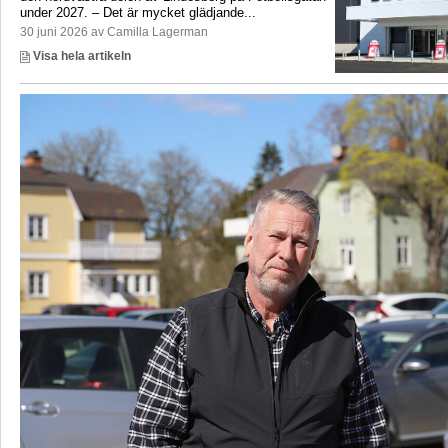
under 2027. – Det är mycket glädjande...
30 juni 2026 av Camilla Lagerman
Visa hela artikeln