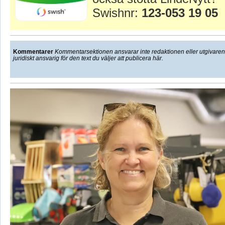
Swishnr:
123-053 19 05
Kommentarer
Kommentarsektionen ansvarar inte redaktionen eller utgivaren f
juridiskt ansvarig för den text du väljer att publicera här.