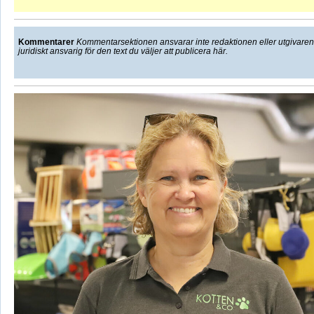
Kommentarer
Kommentarsektionen ansvarar inte redaktionen eller utgivaren f
juridiskt ansvarig för den text du väljer att publicera här.