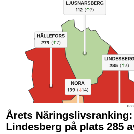
Graf
Årets Näringslivsranking:
Lindesberg på plats 285 a