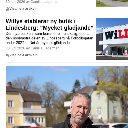
30 juni 2026 av Camilla Lagerman
Visa hela artikeln
Willys etablerar ny butik i
Lindesberg: ”Mycket glädjande”
Den nya butiken, som kommer bli fullskalig, öppnar i
den nordvästra delen av Lindesberg på Fotbollsgatan
under 2027. – Det är mycket glädjande...
30 juni 2026 av Camilla Lagerman
Visa hela artikeln