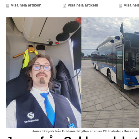
Visa hela artikeln
Visa hela artikeln
Visa hela
Jonas Bobjörk från Guldsmedshyttan är en av 20 finalister i Bussförar