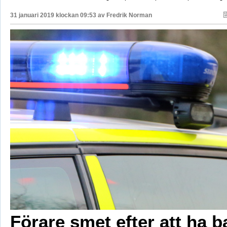
31 januari 2019 klockan 09:53 av
Fredrik Norman
Förare smet efter att ha b