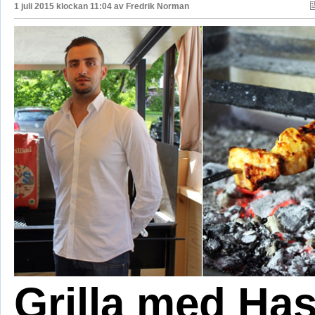
1 juli 2015 klockan 11:04 av
Fredrik Norman
Grilla med Ha