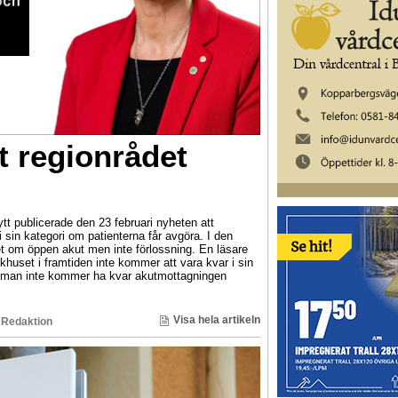
t regionrådet
publicerade den 23 februari nyheten att
 i sin kategori om patienterna får avgöra. I den
t om öppen akut men inte förlossning. En läsare
khuset i framtiden inte kommer att vara kvar i sin
m man inte kommer ha kvar akutmottagningen
Visa hela artikeln
 Redaktion