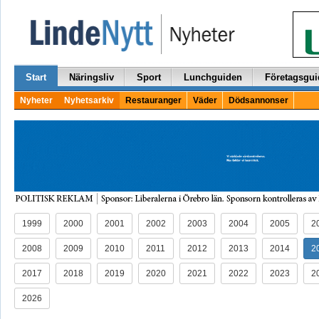
Start
Näringsliv
Sport
Lunchguiden
Företagsgui
Nyheter
Nyhetsarkiv
Restauranger
Väder
Dödsannonser
1999
2000
2001
2002
2003
2004
2005
2
2008
2009
2010
2011
2012
2013
2014
2
2017
2018
2019
2020
2021
2022
2023
2
2026